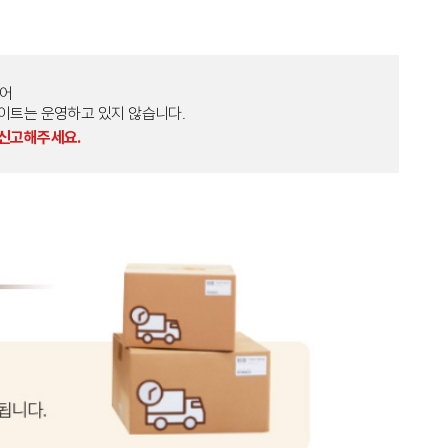
토어
외 다른 사이트는 운영하고 있지 않습니다.
 신고해주세요.