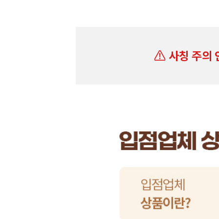
사칭 주의 