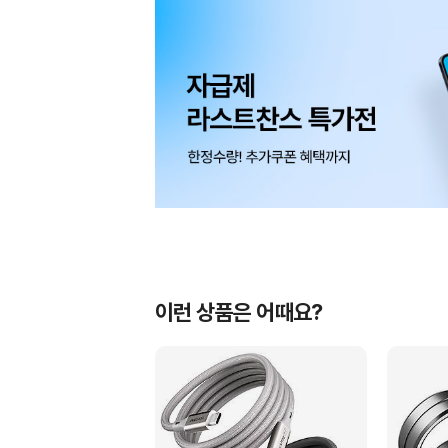
이런 상품은 어때요?