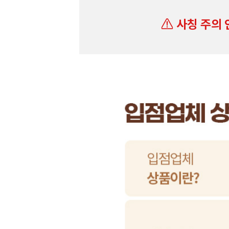
사칭 주의 