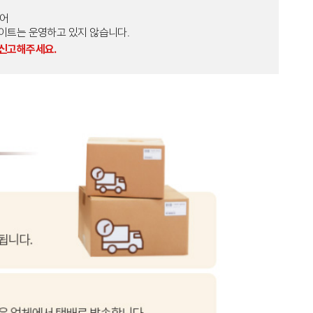
토어
외 다른 사이트는 운영하고 있지 않습니다.
 신고해주세요.