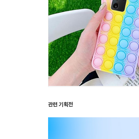
관련 기획전