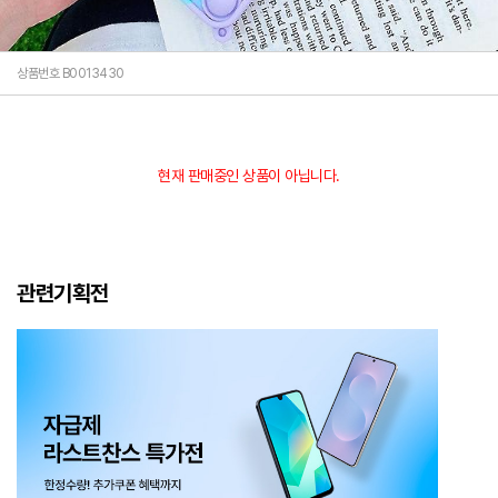
상품번호 B0013430
현재 판매중인 상품이 아닙니다.
관련기획전