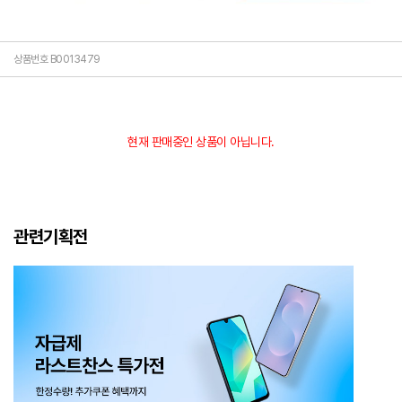
상품번호 B0013479
현재 판매중인 상품이 아닙니다.
관련기획전