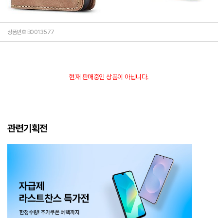
상품번호 B0013577
현재 판매중인 상품이 아닙니다.
관련기획전