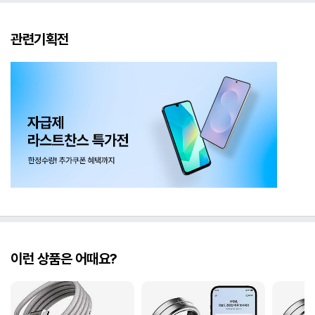
관련기획전
이런 상품은 어때요?