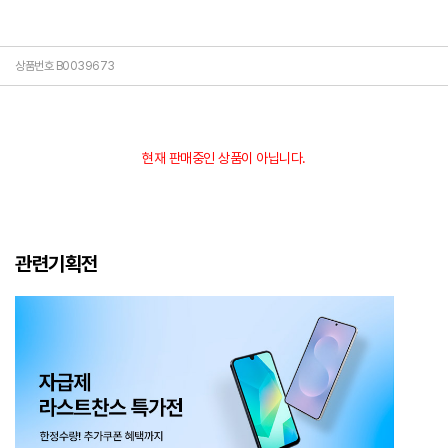
상품번호 B0039673
현재 판매중인 상품이 아닙니다.
관련기획전