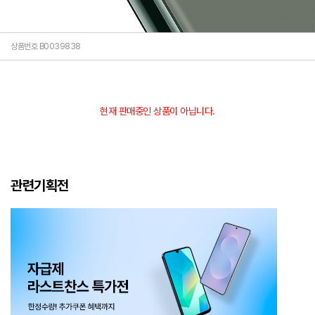
상품번호 B0039838
현재 판매중인 상품이 아닙니다.
관련기획전