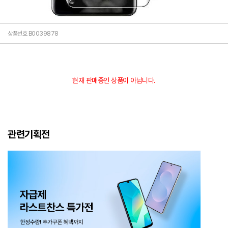
상품번호 B0039878
현재 판매중인 상품이 아닙니다.
관련기획전