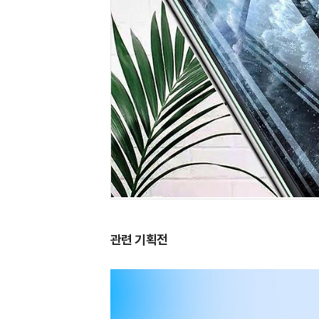
관련 기획전