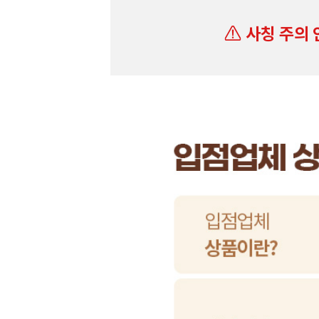
사칭 주의 