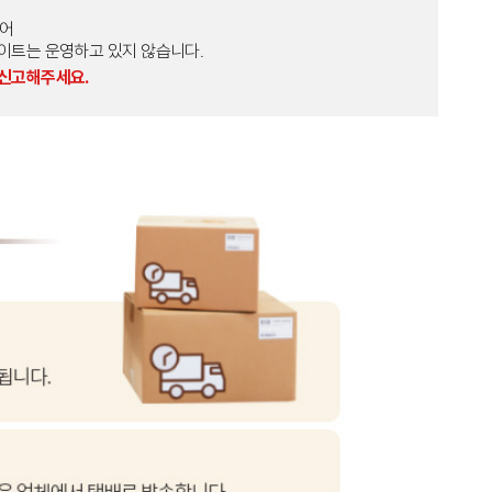
토어
외 다른 사이트는 운영하고 있지 않습니다.
 신고해주세요.