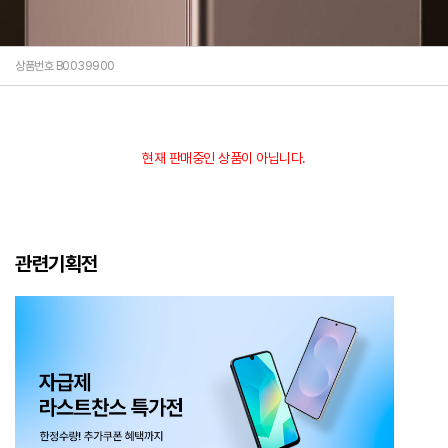
상품번호 B0039900
현재 판매중인 상품이 아닙니다.
관련기획전