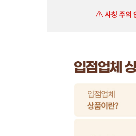
사칭 주의 