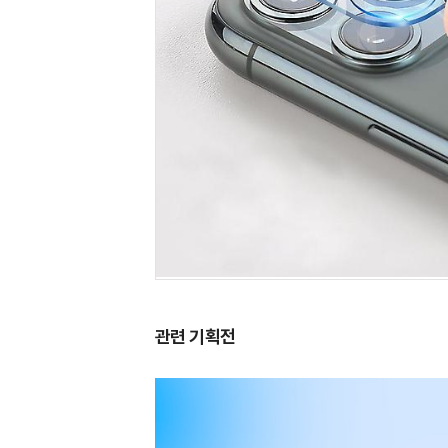
관련 기획전