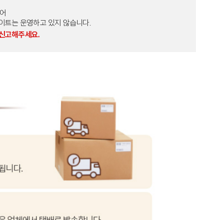
토어
외 다른 사이트는 운영하고 있지 않습니다.
 신고해주세요.