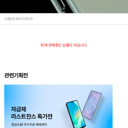
상품번호 B0039935
현재 판매중인 상품이 아닙니다.
관련기획전