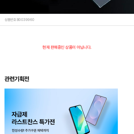
상품번호 B0039960
현재 판매중인 상품이 아닙니다.
관련기획전