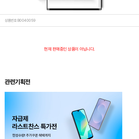
상품번호 B0040059
현재 판매중인 상품이 아닙니다.
관련기획전