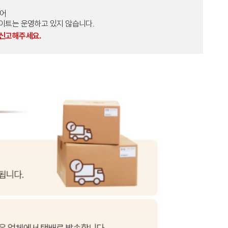
토어
외 다른 사이트는 운영하고 있지 않습니다.
 신고해주세요.