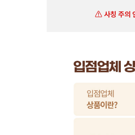
사칭 주의 