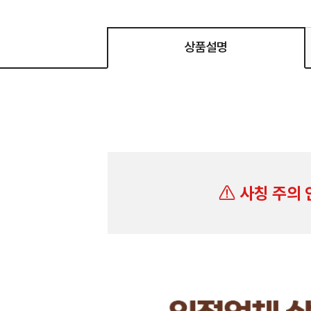
상품설명
사칭 주의 