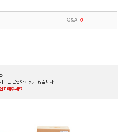
Q&A
0
토어
외 다른 사이트는 운영하고 있지 않습니다.
 신고해주세요.