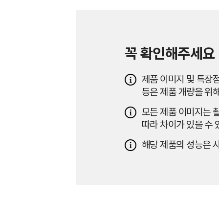
꼭 확인해주세요
제품 이미지 및 특장점
등은 제품 개량을 위해
모든 제품 이미지는 촬
따라 차이가 있을 수 
해당 제품의 성능은 사