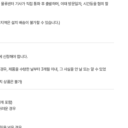
일 물류센터 기사가 직접 통화 후 출발하며, 이때 방문일자, 시간등을 협의 할
간지역은 설치 배송이 불가할 수 있습니다.)
에 신청해야 합니다.
, 제품을 수령한 날부터 3개월 이내, 그 사실을 안 날 또는 알 수 있었
치 상품은 불가)
개 포함)
어려운 경우
일을 넘은 경우