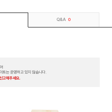
Q&A
0
토어
외 다른 사이트는 운영하고 있지 않습니다.
 신고해주세요.