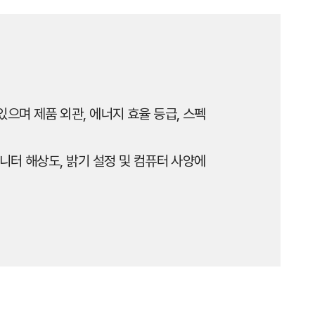
으며 제품 외관, 에너지 효율 등급, 스펙
니터 해상도, 밝기 설정 및 컴퓨터 사양에