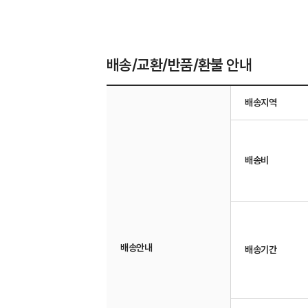
배송/교환/반품/환불 안내
배송지역
배송비
배송안내
배송기간