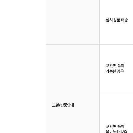
설치 상품 배송
교환/반품이
가능한 경우
교환/반품안내
교환/반품이
불가능한 경우