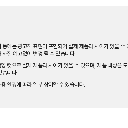
 등에는 광고적 표현이 포함되어 실제 제품과 차이가 있을 수 있
 사전 예고없이 변경 될 수 있습니다.
영 컷으로 실제 제품과 차이가 있을 수 있으며, 제품 색상은 모
있습니다.
용 환경에 따라 일부 상이할 수 있습니다.