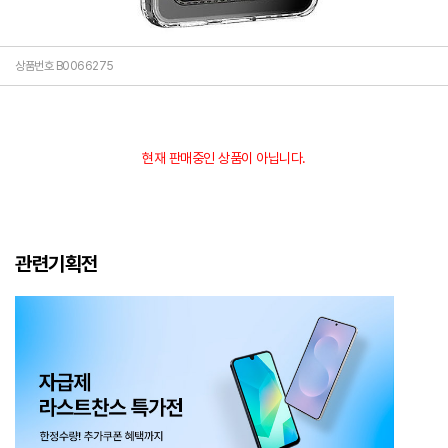
상품번호 B0066275
현재 판매중인 상품이 아닙니다.
관련기획전