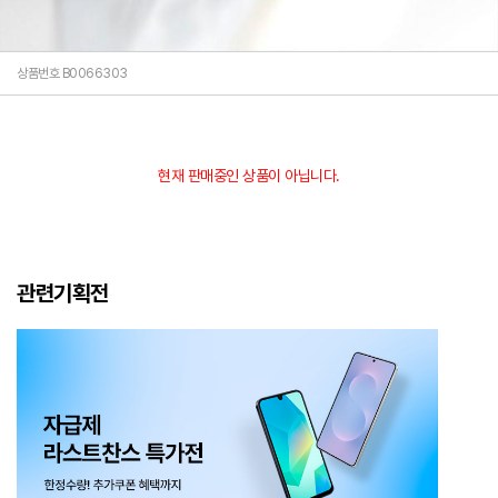
상품번호 B0066303
현재 판매중인 상품이 아닙니다.
관련기획전