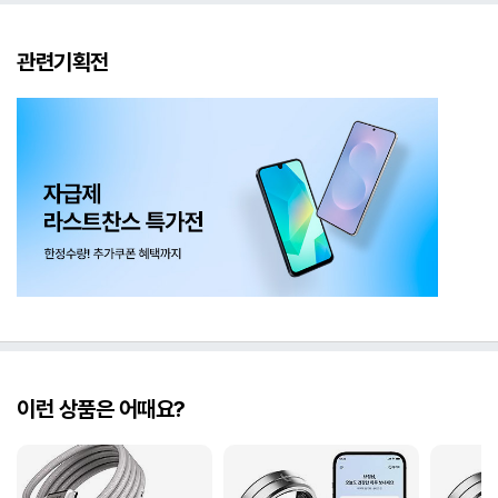
관련기획전
이런 상품은 어때요?