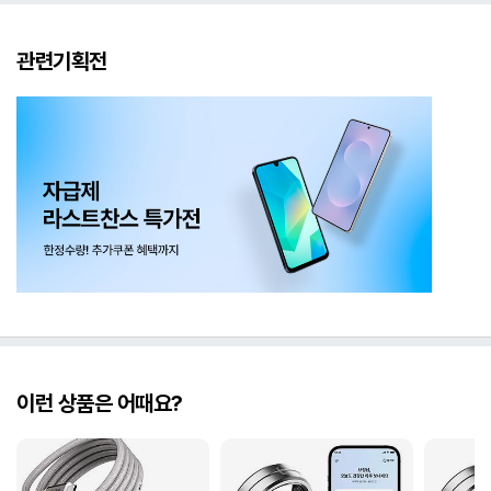
관련기획전
이런 상품은 어때요?