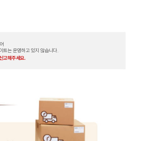
토어
외 다른 사이트는 운영하고 있지 않습니다.
 신고해주세요.