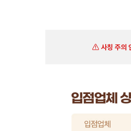
사칭 주의 