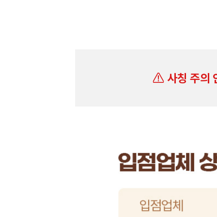
사칭 주의 