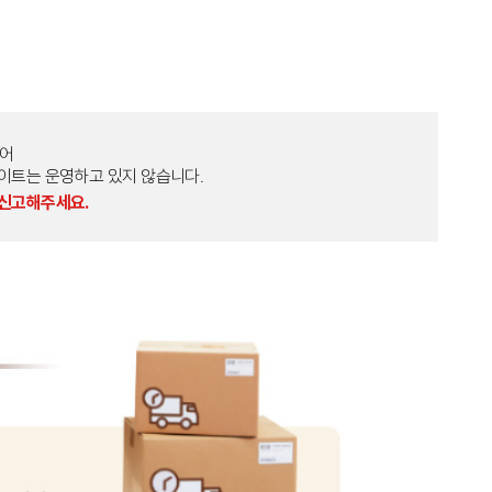
토어
외 다른 사이트는 운영하고 있지 않습니다.
 신고해주세요.