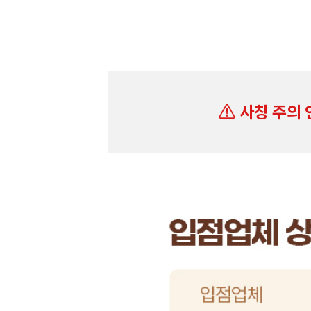
사칭 주의 