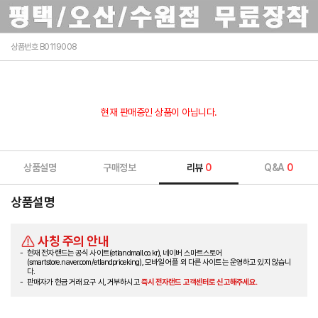
상품번호 B0119008
현재 판매중인 상품이 아닙니다.
상품설명
구매정보
리뷰
0
Q&A
0
상품설명
사칭 주의 안내
현재 전자랜드는 공식 사이트(etlandmall.co.kr), 네이버 스마트스토어
(smartstore.naver.com/etlandpriceking), 모바일 어플 외 다른 사이트는 운영하고 있지 않습니
다.
판매자가 현금 거래 요구 시, 거부하시고
즉시 전자랜드 고객센터로 신고해주세요.