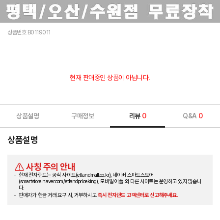
상품번호 B0119011
현재 판매중인 상품이 아닙니다.
상품설명
구매정보
리뷰
0
Q&A
0
상품설명
사칭 주의 안내
현재 전자랜드는 공식 사이트(etlandmall.co.kr), 네이버 스마트스토어
(smartstore.naver.com/etlandpriceking), 모바일 어플 외 다른 사이트는 운영하고 있지 않습니
다.
판매자가 현금 거래 요구 시, 거부하시고
즉시 전자랜드 고객센터로 신고해주세요.