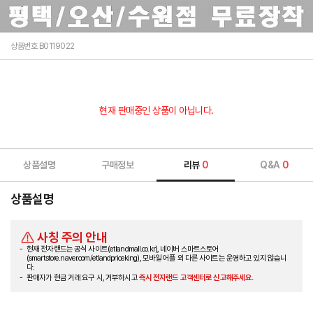
상품번호 B0119022
현재 판매중인 상품이 아닙니다.
상품설명
구매정보
리뷰
0
Q&A
0
상품설명
사칭 주의 안내
현재 전자랜드는 공식 사이트(etlandmall.co.kr), 네이버 스마트스토어
(smartstore.naver.com/etlandpriceking), 모바일 어플 외 다른 사이트는 운영하고 있지 않습니
다.
판매자가 현금 거래 요구 시, 거부하시고
즉시 전자랜드 고객센터로 신고해주세요.