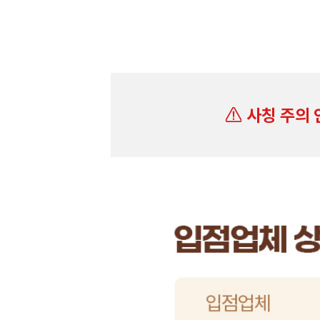
사칭 주의 