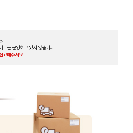
토어
외 다른 사이트는 운영하고 있지 않습니다.
 신고해주세요.