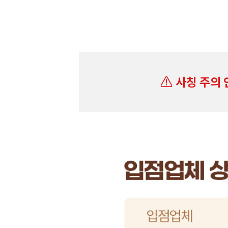
사칭 주의 