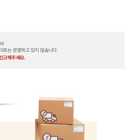
토어
외 다른 사이트는 운영하고 있지 않습니다.
 신고해주세요.