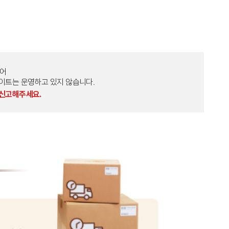
토어
외 다른 사이트는 운영하고 있지 않습니다.
 신고해주세요.