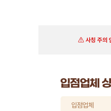
사칭 주의 