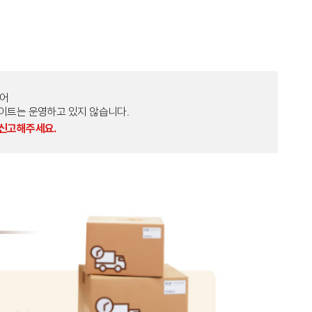
토어
외 다른 사이트는 운영하고 있지 않습니다.
 신고해주세요.