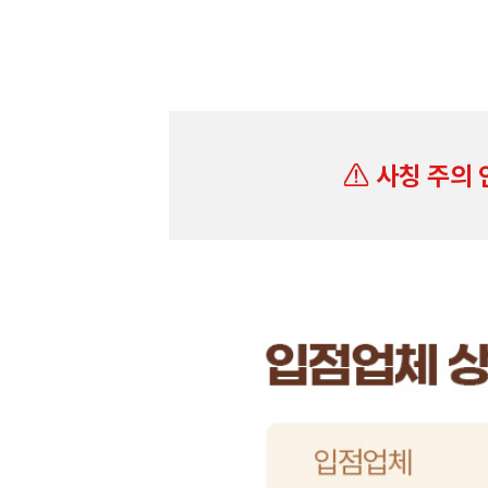
사칭 주의 