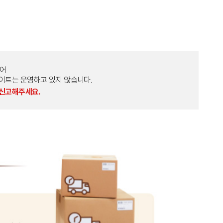
토어
외 다른 사이트는 운영하고 있지 않습니다.
 신고해주세요.