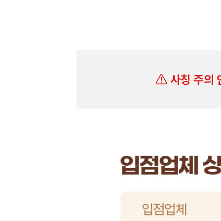
사칭 주의 