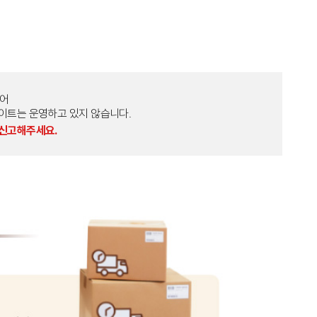
토어
외 다른 사이트는 운영하고 있지 않습니다.
 신고해주세요.