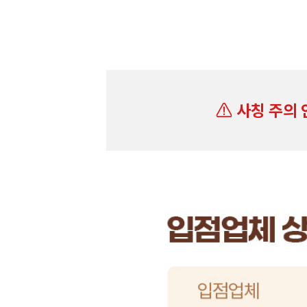
사칭 주의 