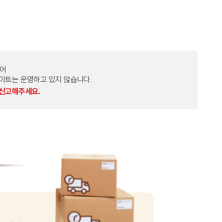
토어
외 다른 사이트는 운영하고 있지 않습니다.
 신고해주세요.