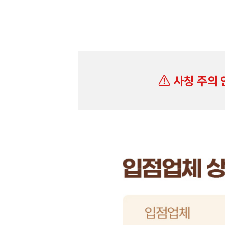
사칭 주의 