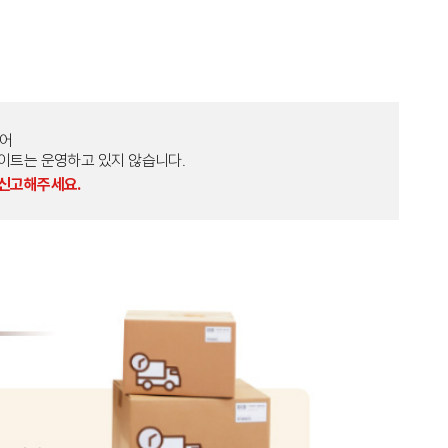
토어
외 다른 사이트는 운영하고 있지 않습니다.
 신고해주세요.