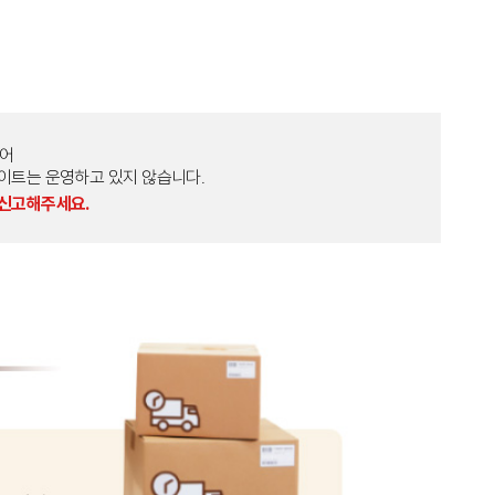
토어
외 다른 사이트는 운영하고 있지 않습니다.
 신고해주세요.