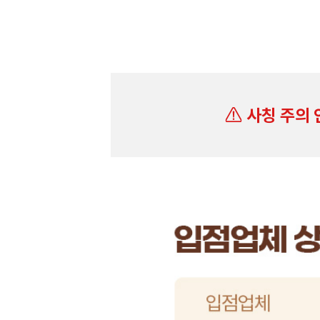
사칭 주의 