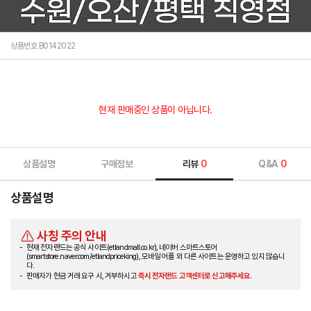
상품번호 B0142022
현재 판매중인 상품이 아닙니다.
상품설명
구매정보
리뷰
0
Q&A
0
상품설명
사칭 주의 안내
현재 전자랜드는 공식 사이트(etlandmall.co.kr), 네이버 스마트스토어
(smartstore.naver.com/etlandpriceking), 모바일 어플 외 다른 사이트는 운영하고 있지 않습니
다.
판매자가 현금 거래 요구 시, 거부하시고
즉시 전자랜드 고객센터로 신고해주세요.