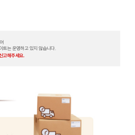
토어
외 다른 사이트는 운영하고 있지 않습니다.
 신고해주세요.