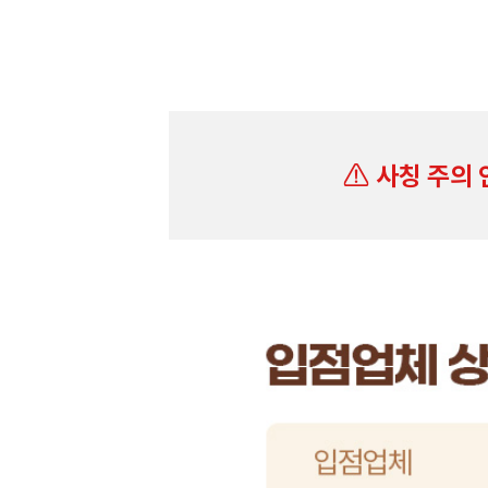
사칭 주의 