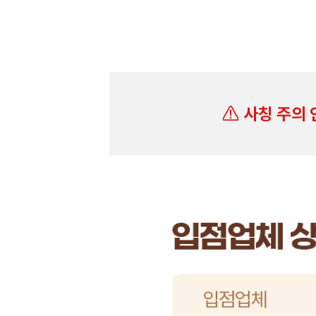
사칭 주의 