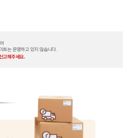
토어
외 다른 사이트는 운영하고 있지 않습니다.
 신고해주세요.