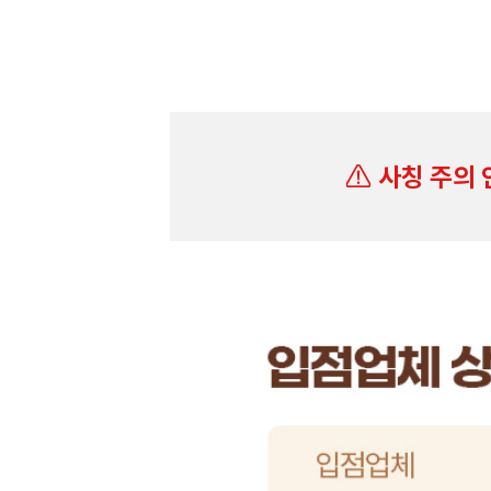
사칭 주의 