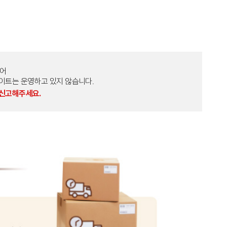
토어
외 다른 사이트는 운영하고 있지 않습니다.
 신고해주세요.