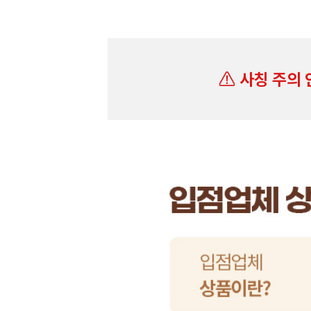
사칭 주의 