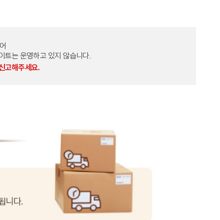
토어
외 다른 사이트는 운영하고 있지 않습니다.
 신고해주세요.