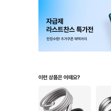
이런 상품은 어때요?