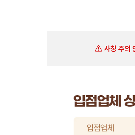
사칭 주의 