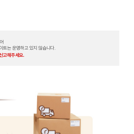
토어
외 다른 사이트는 운영하고 있지 않습니다.
 신고해주세요.