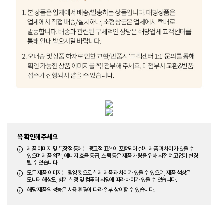
꼭 확인해주세요
제품 이미지 및 특장점 등에는 광고적 표현이 포함되어 실제 제품과 차이가 있을 수
있으며 제품 외관, 에너지 효율 등급, 스펙 등은 제품 개량을 위해 사전 예고없이 변경
될 수 있습니다.
모든 제품 이미지는 촬영 컷으로 실제 제품과 차이가 있을 수 있으며, 제품 색상은
모니터 해상도, 밝기 설정 및 컴퓨터 사양에 따라 차이가 있을 수 있습니다.
해당 제품의 성능은 사용 환경에 따라 일부 상이할 수 있습니다.