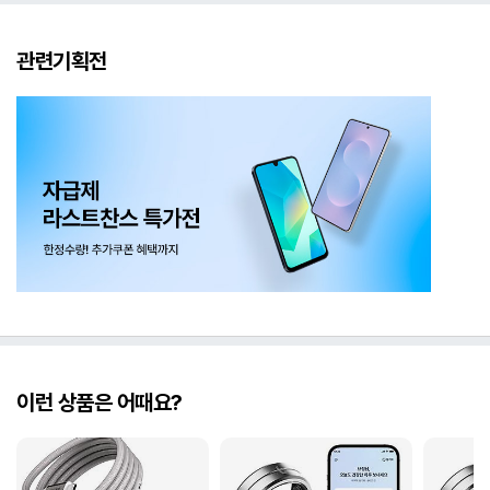
관련기획전
이런 상품은 어때요?