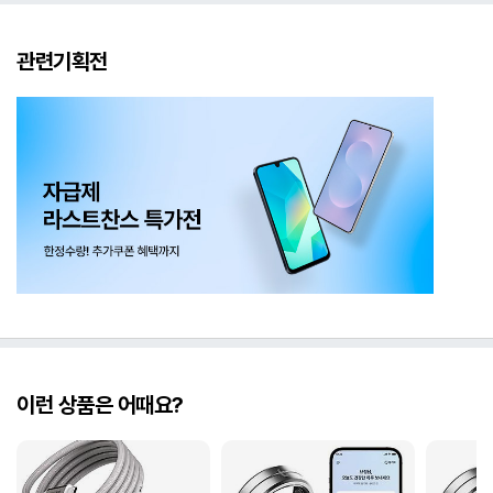
관련기획전
이런 상품은 어때요?