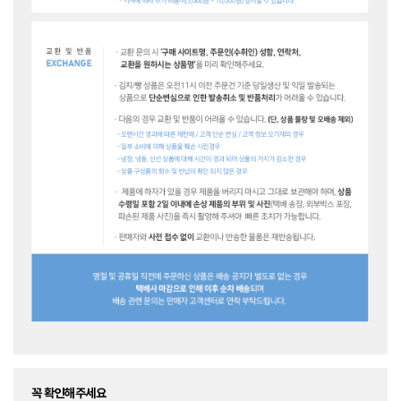
꼭 확인해주세요