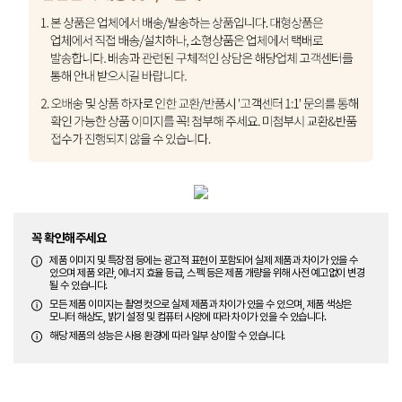
꼭 확인해주세요
제품 이미지 및 특장점 등에는 광고적 표현이 포함되어 실제 제품과 차이가 있을 수
있으며 제품 외관, 에너지 효율 등급, 스펙 등은 제품 개량을 위해 사전 예고없이 변경
될 수 있습니다.
모든 제품 이미지는 촬영 컷으로 실제 제품과 차이가 있을 수 있으며, 제품 색상은
모니터 해상도, 밝기 설정 및 컴퓨터 사양에 따라 차이가 있을 수 있습니다.
해당 제품의 성능은 사용 환경에 따라 일부 상이할 수 있습니다.