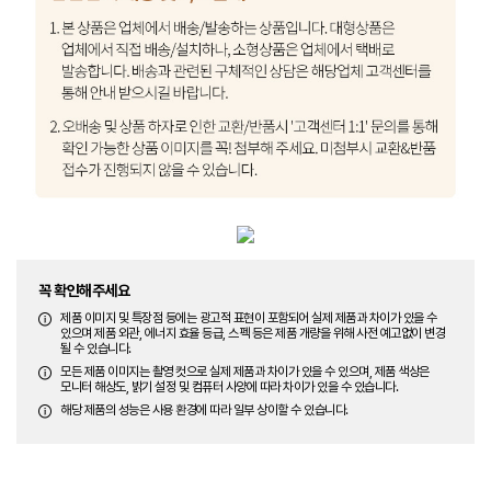
꼭 확인해주세요
제품 이미지 및 특장점 등에는 광고적 표현이 포함되어 실제 제품과 차이가 있을 수
있으며 제품 외관, 에너지 효율 등급, 스펙 등은 제품 개량을 위해 사전 예고없이 변경
될 수 있습니다.
모든 제품 이미지는 촬영 컷으로 실제 제품과 차이가 있을 수 있으며, 제품 색상은
모니터 해상도, 밝기 설정 및 컴퓨터 사양에 따라 차이가 있을 수 있습니다.
해당 제품의 성능은 사용 환경에 따라 일부 상이할 수 있습니다.