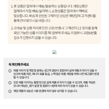
꼭 확인해주세요
제품 이미지 및 특장점 등에는 광고적 표현이 포함되어 실제 제품과 차이가 있을 수
있으며 제품 외관, 에너지 효율 등급, 스펙 등은 제품 개량을 위해 사전 예고없이 변경
될 수 있습니다.
모든 제품 이미지는 촬영 컷으로 실제 제품과 차이가 있을 수 있으며, 제품 색상은
모니터 해상도, 밝기 설정 및 컴퓨터 사양에 따라 차이가 있을 수 있습니다.
해당 제품의 성능은 사용 환경에 따라 일부 상이할 수 있습니다.